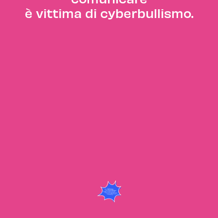
è vittima di cyberbullismo.