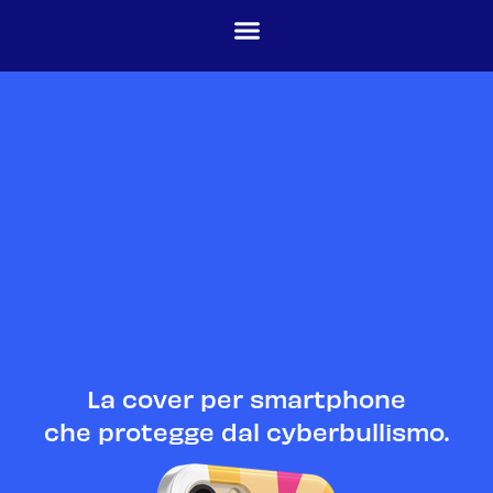
La cover per smartphone
che protegge dal cyberbullismo.