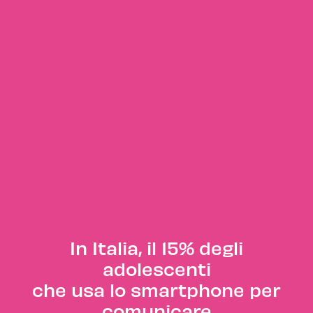
In Italia, il 15% degli
adolescenti
che usa lo smartphone per
comunicare